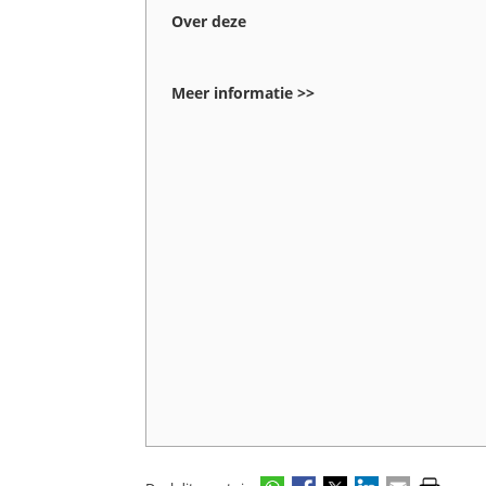
Over deze
Meer informatie >>