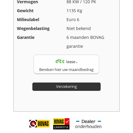
Vermogen
88 KW / 120 PK
Gewicht
1135 Kg
Milieulabel
Euro 6
Wegenbelasting
Niet bekend
Garantie
6 maanden BOVAG
garantie
Bereken hier uw maandbedrag
Verzekering