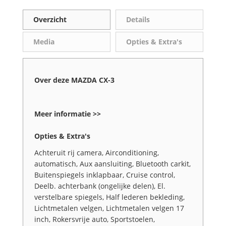
Overzicht
Details
Media
Opties & Extra's
Over deze MAZDA CX-3
Meer informatie >>
Opties & Extra's
Achteruit rij camera, Airconditioning,
automatisch, Aux aansluiting, Bluetooth carkit,
Buitenspiegels inklapbaar, Cruise control,
Deelb. achterbank (ongelijke delen), El.
verstelbare spiegels, Half lederen bekleding,
Lichtmetalen velgen, Lichtmetalen velgen 17
inch, Rokersvrije auto, Sportstoelen,